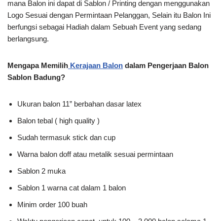
mana Balon ini dapat di Sablon / Printing dengan menggunakan
Logo Sesuai dengan Permintaan Pelanggan, Selain itu Balon Ini
berfungsi sebagai Hadiah dalam Sebuah Event yang sedang
berlangsung.
Mengapa Memilih
Kerajaan Balon
dalam Pengerjaan Balon
Sablon Badung?
Ukuran balon 11” berbahan dasar latex
Balon tebal ( high quality )
Sudah termasuk stick dan cup
Warna balon doff atau metalik sesuai permintaan
Sablon 2 muka
Sablon 1 warna cat dalam 1 balon
Minim order 100 buah