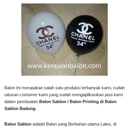
Balon Ini merupakan salah satu produksi terbanyak kami, sudah
ratusan costumer kami yang sudah mengaplikasikan jasa kami
dalam pembuatan
Balon Sablon / Balon Printing di Balon
Sablon Badung
.
Balon Sablon
adalah Balon yang Berbahan utama Latex, di