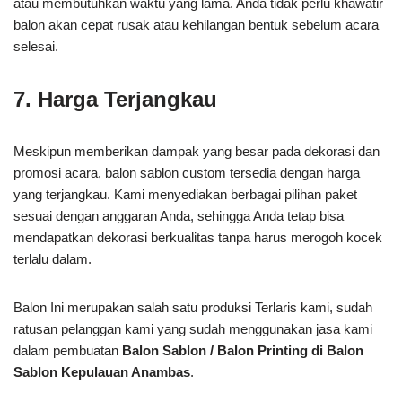
atau membutuhkan waktu yang lama. Anda tidak perlu khawatir
balon akan cepat rusak atau kehilangan bentuk sebelum acara
selesai.
7. Harga Terjangkau
Meskipun memberikan dampak yang besar pada dekorasi dan
promosi acara, balon sablon custom tersedia dengan harga
yang terjangkau. Kami menyediakan berbagai pilihan paket
sesuai dengan anggaran Anda, sehingga Anda tetap bisa
mendapatkan dekorasi berkualitas tanpa harus merogoh kocek
terlalu dalam.
Balon Ini merupakan salah satu produksi Terlaris kami, sudah
ratusan pelanggan kami yang sudah menggunakan jasa kami
dalam pembuatan
Balon Sablon / Balon Printing di Balon
Sablon Kepulauan Anambas
.