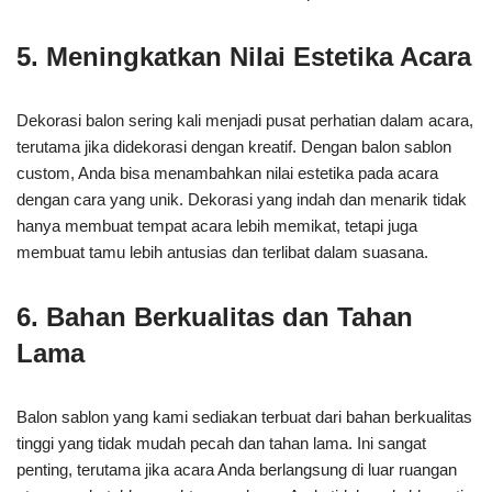
5. Meningkatkan Nilai Estetika Acara
Dekorasi balon sering kali menjadi pusat perhatian dalam acara,
terutama jika didekorasi dengan kreatif. Dengan balon sablon
custom, Anda bisa menambahkan nilai estetika pada acara
dengan cara yang unik. Dekorasi yang indah dan menarik tidak
hanya membuat tempat acara lebih memikat, tetapi juga
membuat tamu lebih antusias dan terlibat dalam suasana.
6. Bahan Berkualitas dan Tahan
Lama
Balon sablon yang kami sediakan terbuat dari bahan berkualitas
tinggi yang tidak mudah pecah dan tahan lama. Ini sangat
penting, terutama jika acara Anda berlangsung di luar ruangan