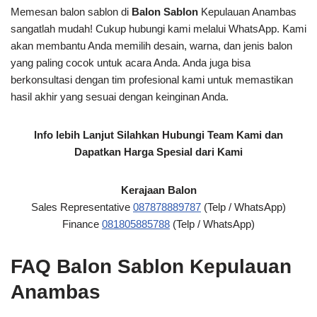
Memesan balon sablon di
Balon Sablon
Kepulauan Anambas
sangatlah mudah! Cukup hubungi kami melalui WhatsApp. Kami
akan membantu Anda memilih desain, warna, dan jenis balon
yang paling cocok untuk acara Anda. Anda juga bisa
berkonsultasi dengan tim profesional kami untuk memastikan
hasil akhir yang sesuai dengan keinginan Anda.
Info lebih Lanjut Silahkan Hubungi Team Kami dan
Dapatkan Harga Spesial dari Kami
Kerajaan Balon
Sales Representative
087878889787
(Telp / WhatsApp)
Finance
081805885788
(Telp / WhatsApp)
FAQ Balon Sablon Kepulauan
Anambas