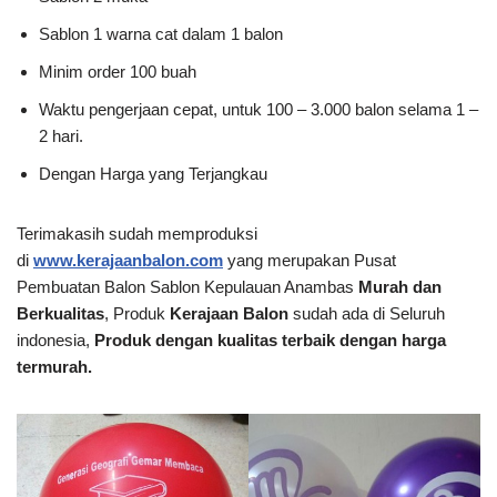
Sablon 1 warna cat dalam 1 balon
Minim order 100 buah
Waktu pengerjaan cepat, untuk 100 – 3.000 balon selama 1 –
2 hari.
Dengan Harga yang Terjangkau
Terimakasih sudah memproduksi
di
www.kerajaanbalon.com
yang merupakan Pusat
Pembuatan Balon Sablon Kepulauan Anambas
Murah dan
Berkualitas
, Produk
Kerajaan Balon
sudah ada di Seluruh
indonesia,
Produk dengan kualitas terbaik dengan harga
termurah.