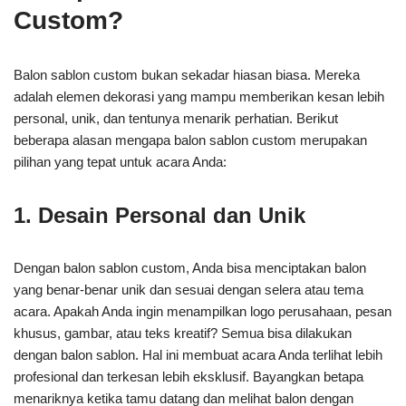
Custom?
Balon sablon custom bukan sekadar hiasan biasa. Mereka
adalah elemen dekorasi yang mampu memberikan kesan lebih
personal, unik, dan tentunya menarik perhatian. Berikut
beberapa alasan mengapa balon sablon custom merupakan
pilihan yang tepat untuk acara Anda:
1. Desain Personal dan Unik
Dengan balon sablon custom, Anda bisa menciptakan balon
yang benar-benar unik dan sesuai dengan selera atau tema
acara. Apakah Anda ingin menampilkan logo perusahaan, pesan
khusus, gambar, atau teks kreatif? Semua bisa dilakukan
dengan balon sablon. Hal ini membuat acara Anda terlihat lebih
profesional dan terkesan lebih eksklusif. Bayangkan betapa
menariknya ketika tamu datang dan melihat balon dengan