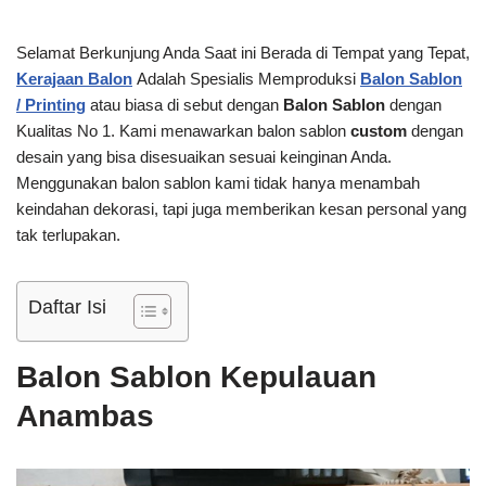
Selamat Berkunjung Anda Saat ini Berada di Tempat yang Tepat,
Kerajaan Balon
Adalah Spesialis Memproduksi
Balon Sablon
/ Printing
atau biasa di sebut dengan
Balon Sablon
dengan
Kualitas No 1. Kami menawarkan balon sablon
custom
dengan
desain yang bisa disesuaikan sesuai keinginan Anda.
Menggunakan balon sablon kami tidak hanya menambah
keindahan dekorasi, tapi juga memberikan kesan personal yang
tak terlupakan.
Daftar Isi
Balon Sablon Kepulauan
Anambas