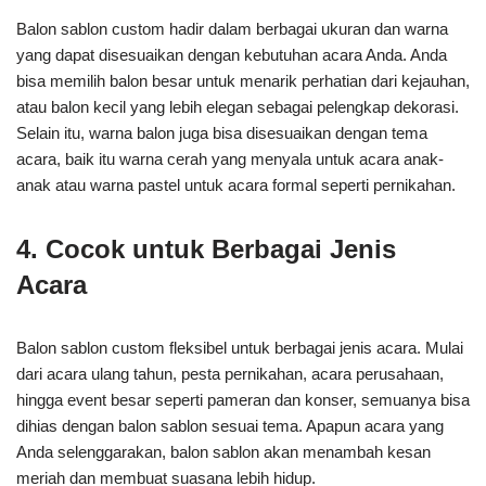
Balon sablon custom hadir dalam berbagai ukuran dan warna
yang dapat disesuaikan dengan kebutuhan acara Anda. Anda
bisa memilih balon besar untuk menarik perhatian dari kejauhan,
atau balon kecil yang lebih elegan sebagai pelengkap dekorasi.
Selain itu, warna balon juga bisa disesuaikan dengan tema
acara, baik itu warna cerah yang menyala untuk acara anak-
anak atau warna pastel untuk acara formal seperti pernikahan.
4. Cocok untuk Berbagai Jenis
Acara
Balon sablon custom fleksibel untuk berbagai jenis acara. Mulai
dari acara ulang tahun, pesta pernikahan, acara perusahaan,
hingga event besar seperti pameran dan konser, semuanya bisa
dihias dengan balon sablon sesuai tema. Apapun acara yang
Anda selenggarakan, balon sablon akan menambah kesan
meriah dan membuat suasana lebih hidup.