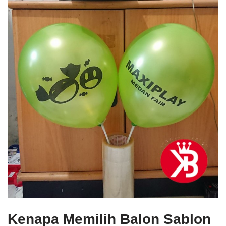
Kenapa Memilih Balon Sablon