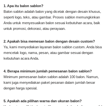
1. Apa itu balon sablon?
Balon sablon adalah balon yang dicetak dengan desain khusus,
seperti logo, teks, atau gambar. Proses sablon memungkinkan
Anda untuk menyesuaikan balon sesuai kebutuhan acara, baik
untuk promosi, dekorasi, atau perayaan.
2. Apakah bisa memesan balon dengan desain custom?
Ya, kami menyediakan layanan balon sablon custom. Anda bisa
mencetak logo, nama, pesan, atau gambar sesuai dengan
kebutuhan acara Anda.
4. Berapa minimum jumlah pemesanan balon sablon?
Minimum pemesanan balon sablon adalah 100 balon. Namun,
kami juga menyediakan paket pesanan dalam jumlah besar
dengan harga spesial.
5. Apakah ada pilihan warna dan ukuran balon?