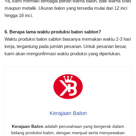
Ya, kami memiliki berbagai pilihan warna balon, baik warna solid
maupun metalik. Ukuran balon yang tersedia mulai dari 12 inci
hingga 18 inci.
6. Berapa lama waktu produksi balon sablon?
Waktu produksi balon sablon biasanya memakan waktu 2-3 hari
kerja, tergantung pada jumlah pesanan. Untuk pesanan besar,
kami akan mengonfirmasi waktu produksi yang diperlukan.
Kerajaan Balon
Kerajaan Balon
adalah perusahaan yang bergerak dalam
bidang produksi balon, dengan menjual serta menyewakan