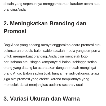
desain yang sepenuhnya menggambarkan karakter acara atau
branding Anda!
2. Meningkatkan Branding dan
Promosi
Bagi Anda yang sedang menyelenggarakan acara promosi atau
peluncuran produk, balon sablon adalah media yang sempurna
untuk memperkuat branding. Anda bisa mencetak logo
perusahaan atau slogan kampanye di balon, sehingga setiap
orang yang datang ke acara akan dengan mudah mengingat
brand Anda. Balon sablon tidak hanya menjadi dekorasi, tetapi
juga alat promosi yang efektif, karena tampilannya yang
mencolok dapat menjangkau audiens secara visual.
3. Variasi Ukuran dan Warna