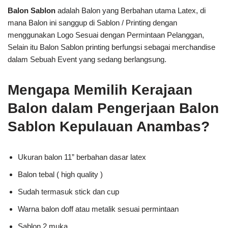
Balon Sablon
adalah Balon yang Berbahan utama Latex, di
mana Balon ini sanggup di Sablon / Printing dengan
menggunakan Logo Sesuai dengan Permintaan Pelanggan,
Selain itu Balon Sablon printing berfungsi sebagai merchandise
dalam Sebuah Event yang sedang berlangsung.
Mengapa Memilih Kerajaan
Balon dalam Pengerjaan Balon
Sablon Kepulauan Anambas?
Ukuran balon 11” berbahan dasar latex
Balon tebal ( high quality )
Sudah termasuk stick dan cup
Warna balon doff atau metalik sesuai permintaan
Sablon 2 muka