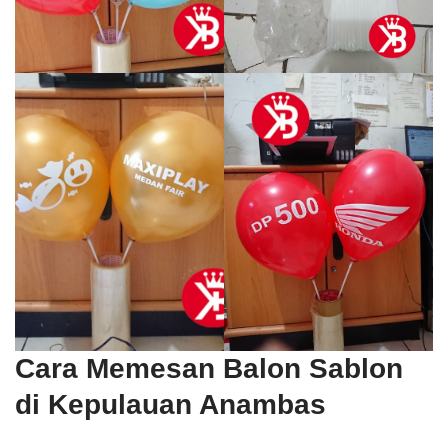
Cara Memesan Balon Sablon
di Kepulauan Anambas