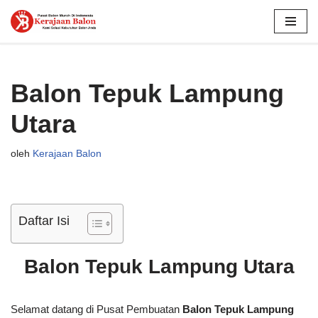
Lompat
ke
konten
Balon Tepuk Lampung
Utara
oleh
Kerajaan Balon
Daftar Isi
Balon Tepuk Lampung Utara
Selamat datang di Pusat Pembuatan
Balon Tepuk Lampung