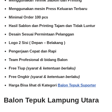
Menggunakan Tehnik Sablon dan Printing
Menggunakan mesin Press Keluaran Terbaru
Minimal Order 100 pcs
Hasil Sablon dan Printing Tajam dan Tidak Luntur
Desain Sesuai Permintaan Pelanggan
Logo 2 Sisi ( Depan – Belakang )
Pengerjaan Cepat dan Rapi
Team Profesional di bidang Balon
Free Tiup
(syarat & ketentuan berlaku)
Free Ongkir
(syarat & ketentuan berlaku)
Harga Bisa lihat di Kategori
Balon Tepuk Suporter
Balon Tepuk Lampung Utara