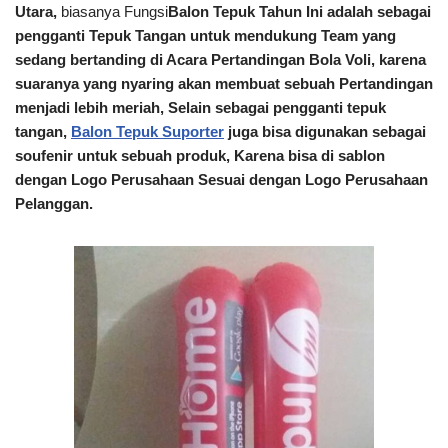
Utara,
biasanya Fungsi
Balon Tepuk Tahun Ini adalah sebagai
pengganti
Tepuk Tangan
untuk mendukung Team yang
sedang bertanding di Acara Pertandingan Bola Voli, karena
suaranya yang nyaring akan membuat sebuah Pertandingan
menjadi lebih meriah, Selain sebagai pengganti tepuk
tangan,
Balon Tepuk Suporter
juga bisa digunakan sebagai
soufenir untuk sebuah produk, Karena bisa
di sablon
dengan Logo Perusahaan
Sesuai dengan Logo Perusahaan
Pelanggan.