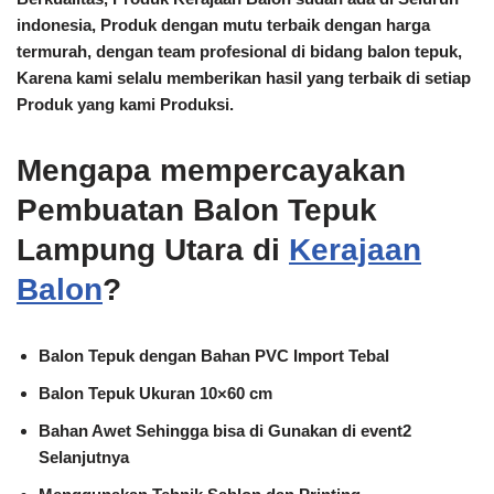
indonesia,
Produk dengan mutu terbaik dengan harga
termurah,
dengan team profesional di bidang balon tepuk,
Karena kami selalu memberikan hasil yang terbaik di setiap
Produk yang kami Produksi.
Mengapa mempercayakan
Pembuatan Balon Tepuk
Lampung Utara di
Kerajaan
Balon
?
Balon Tepuk dengan Bahan PVC Import Tebal
Balon Tepuk Ukuran 10×60 cm
Bahan Awet Sehingga bisa di Gunakan di event2
Selanjutnya