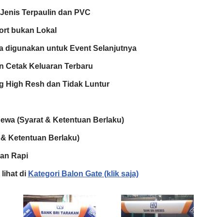
Jenis Terpaulin dan PVC
ort bukan Lokal
a digunakan untuk Event Selanjutnya
 Cetak Keluaran Terbaru
ing High Resh dan Tidak Luntur
Sewa (Syarat & Ketentuan Berlaku)
 & Ketentuan Berlaku)
an Rapi
lihat di
Kategori Balon Gate (klik saja)