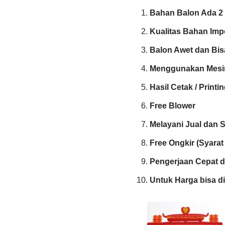
Bahan Balon Ada 2 
Kualitas Bahan Imp
Balon Awet dan Bis
Menggunakan Mesin
Hasil Cetak / Print
Free Blower
Melayani Jual dan 
Free Ongkir (Syarat
Pengerjaan Cepat d
Untuk Harga bisa di 