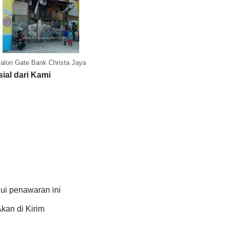
alon Gate Bank Christa Jaya
ial dari Kami
ui penawaran ini
kan di Kirim