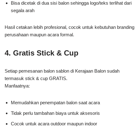
Bisa dicetak di dua sisi balon sehingga logo/teks terlihat dari
segala arah
Hasil cetakan lebih profesional, cocok untuk kebutuhan branding
perusahaan maupun acara formal.
4. Gratis Stick & Cup
Setiap pemesanan balon sablon di Kerajaan Balon sudah
termasuk stick & cup GRATIS.
Manfaatnya:
Memudahkan penempatan balon saat acara
Tidak perlu tambahan biaya untuk aksesoris
Cocok untuk acara outdoor maupun indoor