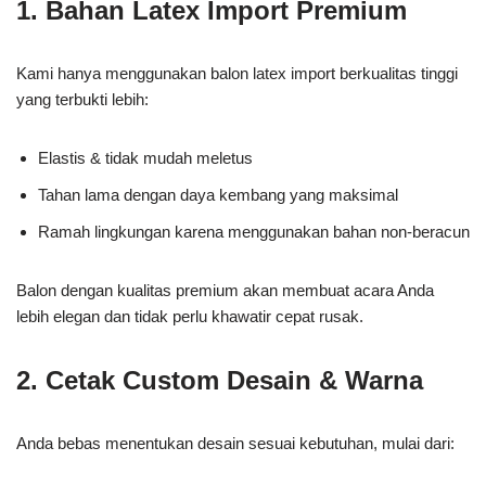
1. Bahan Latex Import Premium
Kami hanya menggunakan balon latex import berkualitas tinggi
yang terbukti lebih:
Elastis & tidak mudah meletus
Tahan lama dengan daya kembang yang maksimal
Ramah lingkungan karena menggunakan bahan non-beracun
Balon dengan kualitas premium akan membuat acara Anda
lebih elegan dan tidak perlu khawatir cepat rusak.
2. Cetak Custom Desain & Warna
Anda bebas menentukan desain sesuai kebutuhan, mulai dari: