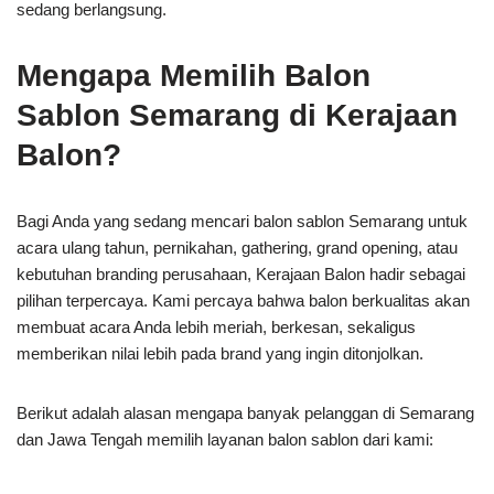
sedang berlangsung.
Mengapa Memilih Balon
Sablon Semarang di Kerajaan
Balon?
Bagi Anda yang sedang mencari balon sablon Semarang untuk
acara ulang tahun, pernikahan, gathering, grand opening, atau
kebutuhan branding perusahaan, Kerajaan Balon hadir sebagai
pilihan terpercaya. Kami percaya bahwa balon berkualitas akan
membuat acara Anda lebih meriah, berkesan, sekaligus
memberikan nilai lebih pada brand yang ingin ditonjolkan.
Berikut adalah alasan mengapa banyak pelanggan di Semarang
dan Jawa Tengah memilih layanan balon sablon dari kami: