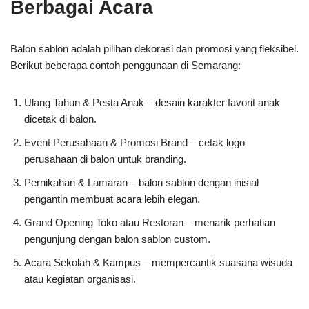
Berbagai Acara
Balon sablon adalah pilihan dekorasi dan promosi yang fleksibel.
Berikut beberapa contoh penggunaan di Semarang:
Ulang Tahun & Pesta Anak – desain karakter favorit anak
dicetak di balon.
Event Perusahaan & Promosi Brand – cetak logo
perusahaan di balon untuk branding.
Pernikahan & Lamaran – balon sablon dengan inisial
pengantin membuat acara lebih elegan.
Grand Opening Toko atau Restoran – menarik perhatian
pengunjung dengan balon sablon custom.
Acara Sekolah & Kampus – mempercantik suasana wisuda
atau kegiatan organisasi.