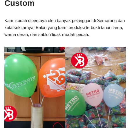
Custom
Kami sudah dipercaya oleh banyak pelanggan di Semarang dan
kota sekitarnya. Balon yang kami produksi terbukti tahan lama,
warna cerah, dan sablon tidak mudah pecah.