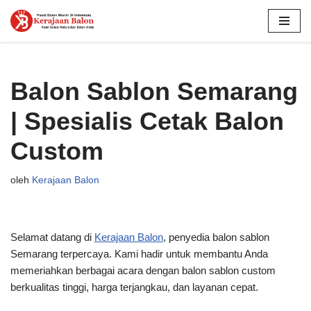
Lompat
ke
konten
Balon Sablon Semarang
| Spesialis Cetak Balon
Custom
oleh
Kerajaan Balon
Selamat datang di
Kerajaan Balon
, penyedia balon sablon
Semarang terpercaya. Kami hadir untuk membantu Anda
memeriahkan berbagai acara dengan balon sablon custom
berkualitas tinggi, harga terjangkau, dan layanan cepat.