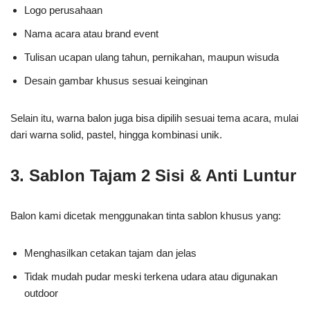
Logo perusahaan
Nama acara atau brand event
Tulisan ucapan ulang tahun, pernikahan, maupun wisuda
Desain gambar khusus sesuai keinginan
Selain itu, warna balon juga bisa dipilih sesuai tema acara, mulai
dari warna solid, pastel, hingga kombinasi unik.
3. Sablon Tajam 2 Sisi & Anti Luntur
Balon kami dicetak menggunakan tinta sablon khusus yang:
Menghasilkan cetakan tajam dan jelas
Tidak mudah pudar meski terkena udara atau digunakan
outdoor