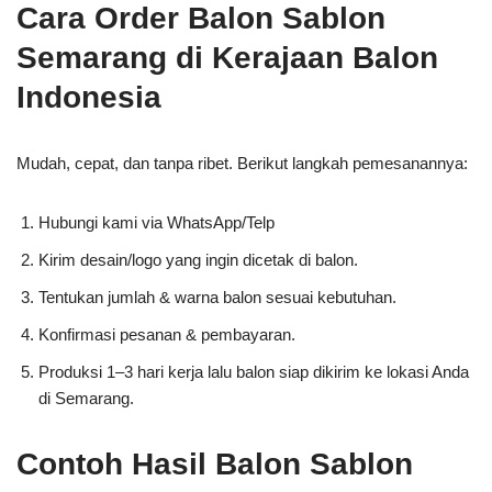
Cara Order Balon Sablon
Semarang di Kerajaan Balon
Indonesia
Mudah, cepat, dan tanpa ribet. Berikut langkah pemesanannya:
Hubungi kami via WhatsApp/Telp
Kirim desain/logo yang ingin dicetak di balon.
Tentukan jumlah & warna balon sesuai kebutuhan.
Konfirmasi pesanan & pembayaran.
Produksi 1–3 hari kerja lalu balon siap dikirim ke lokasi Anda
di Semarang.
Contoh Hasil Balon Sablon