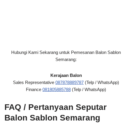
Hubungi Kami Sekarang untuk Pemesanan Balon Sablon
Semarang:
Kerajaan Balon
Sales Representative
087878889787
(Telp / WhatsApp)
Finance
081805885788
(Telp / WhatsApp)
FAQ / Pertanyaan Seputar
Balon Sablon Semarang