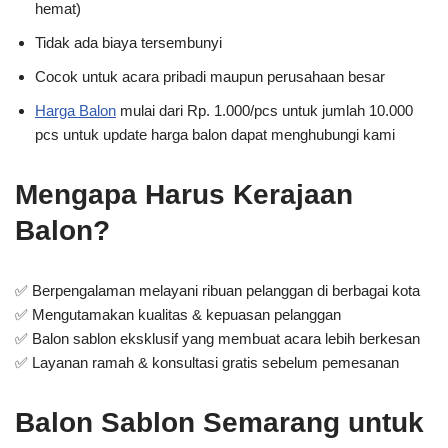
hemat)
Tidak ada biaya tersembunyi
Cocok untuk acara pribadi maupun perusahaan besar
Harga Balon
mulai dari Rp. 1.000/pcs untuk jumlah 10.000
pcs untuk update harga balon dapat menghubungi kami
Mengapa Harus Kerajaan
Balon?
✅ Berpengalaman melayani ribuan pelanggan di berbagai kota
✅ Mengutamakan kualitas & kepuasan pelanggan
✅ Balon sablon eksklusif yang membuat acara lebih berkesan
✅ Layanan ramah & konsultasi gratis sebelum pemesanan
Balon Sablon Semarang untuk