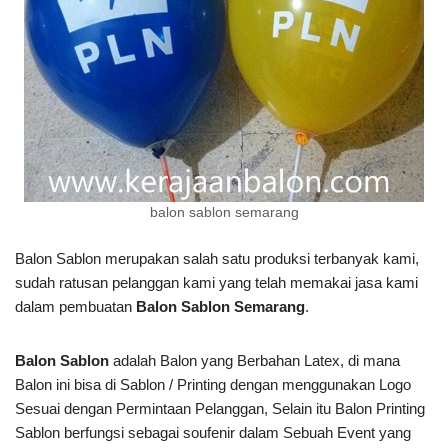
balon sablon semarang
Balon Sablon merupakan salah satu produksi terbanyak kami,
sudah ratusan pelanggan kami yang telah memakai jasa kami
dalam pembuatan
Balon Sablon Semarang
.
Balon Sablon
adalah Balon yang Berbahan Latex, di mana
Balon ini bisa di Sablon / Printing dengan menggunakan Logo
Sesuai dengan Permintaan Pelanggan, Selain itu Balon Printing
Sablon berfungsi sebagai soufenir dalam Sebuah Event yang