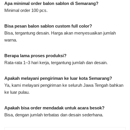
Apa minimal order balon sablon di Semarang?
Minimal order 100 pcs.
Bisa pesan balon sablon custom full color?
Bisa, tergantung desain. Harga akan menyesuaikan jumlah
warna.
Berapa lama proses produksi?
Rata-rata 1–3 hari kerja, tergantung jumlah dan desain.
Apakah melayani pengiriman ke luar kota Semarang?
Ya, kami melayani pengiriman ke seluruh Jawa Tengah bahkan
ke luar pulau.
Apakah bisa order mendadak untuk acara besok?
Bisa, dengan jumlah terbatas dan desain sederhana.