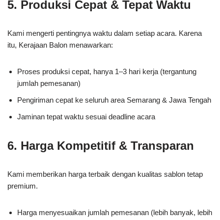
5. Produksi Cepat & Tepat Waktu
Kami mengerti pentingnya waktu dalam setiap acara. Karena
itu, Kerajaan Balon menawarkan:
Proses produksi cepat, hanya 1–3 hari kerja (tergantung
jumlah pemesanan)
Pengiriman cepat ke seluruh area Semarang & Jawa Tengah
Jaminan tepat waktu sesuai deadline acara
6. Harga Kompetitif & Transparan
Kami memberikan harga terbaik dengan kualitas sablon tetap
premium.
Harga menyesuaikan jumlah pemesanan (lebih banyak, lebih