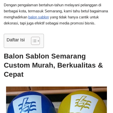
Dengan pengalaman bertahun-tahun melayani pelanggan di
berbagai kota, termasuk Semarang, kami tahu betul bagaimana
menghadirkan
balon sablon
yang tidak hanya cantik untuk
dekorasi, tapi juga efektif sebagai media promosi bisnis.
Daftar Isi
Balon Sablon Semarang
Custom Murah, Berkualitas &
Cepat