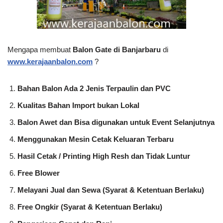
Mengapa membuat
Balon Gate di Banjarbaru
di
www.kerajaanbalon.com
?
Bahan Balon Ada 2 Jenis Terpaulin dan PVC
Kualitas Bahan Import bukan Lokal
Balon Awet dan Bisa digunakan untuk Event Selanjutnya
Menggunakan Mesin Cetak Keluaran Terbaru
Hasil Cetak / Printing High Resh dan Tidak Luntur
Free Blower
Melayani Jual dan Sewa (Syarat & Ketentuan Berlaku)
Free Ongkir (Syarat & Ketentuan Berlaku)