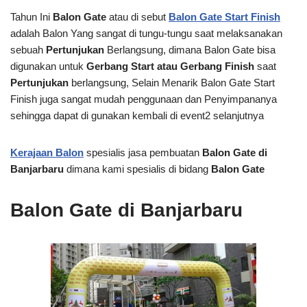
Tahun Ini
Balon Gate
atau di sebut
Balon Gate Start Finish
adalah Balon Yang sangat di tungu-tungu saat melaksanakan
sebuah
Pertunjukan
Berlangsung, dimana Balon Gate bisa
digunakan untuk
Gerbang Start atau Gerbang Finish
saat
Pertunjukan
berlangsung, Selain Menarik Balon Gate Start
Finish juga sangat mudah penggunaan dan Penyimpananya
sehingga dapat di gunakan kembali di event2 selanjutnya
Kerajaan Balon
spesialis jasa pembuatan
Balon Gate di
Banjarbaru
dimana kami spesialis di bidang
Balon Gate
Balon Gate di Banjarbaru