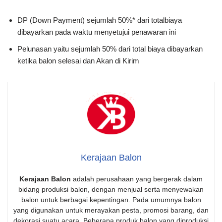
DP (Down Payment) sejumlah 50%* dari totalbiaya
dibayarkan pada waktu menyetujui penawaran ini
Pelunasan yaitu sejumlah 50% dari total biaya dibayarkan
ketika balon selesai dan Akan di Kirim
Kerajaan Balon
Kerajaan Balon
adalah perusahaan yang bergerak dalam
bidang produksi balon, dengan menjual serta menyewakan
balon untuk berbagai kepentingan. Pada umumnya balon
yang digunakan untuk merayakan pesta, promosi barang, dan
dekorasi suatu acara. Beberapa produk balon yang diproduksi