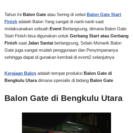
Tahun Ini
Balon Gate
atau Sering di sebut
Balon Gate Start
Finish
adalah Balon Yang sangat di nanti-nanti saat
melaksanakan sebuah
Event
Berlangsung, dimana Balon Gate
Start Finish bisa digunakan untuk
Gerbang Start atau Gerbang
Finish
saat
Jalan Santai
berlangsung, Selain Menarik Balon
Gate juga sangat mudah penggunaan dan Penyimpananya
sehingga dapat di gunakan kembali di event2 selanjutnya
Kerajaan Balon
adalah tempat produksi
Balon Gate di
Bengkulu Utara
dimana spesialis di bidang
Balon Gate
Balon Gate di Bengkulu Utara