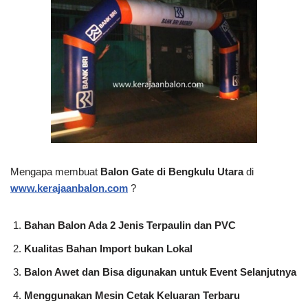
Mengapa membuat
Balon Gate di Bengkulu Utara
di
www.kerajaanbalon.com
?
Bahan Balon Ada 2 Jenis Terpaulin dan PVC
Kualitas Bahan Import bukan Lokal
Balon Awet dan Bisa digunakan untuk Event Selanjutnya
Menggunakan Mesin Cetak Keluaran Terbaru