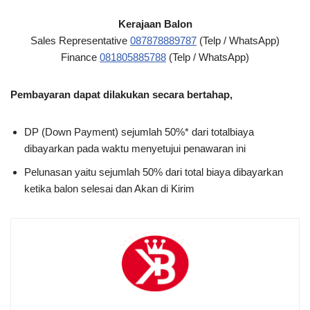
Kerajaan Balon
Sales Representative
087878889787
(Telp / WhatsApp)
Finance
081805885788
(Telp / WhatsApp)
Pembayaran dapat dilakukan secara bertahap,
DP (Down Payment) sejumlah 50%* dari totalbiaya
dibayarkan pada waktu menyetujui penawaran ini
Pelunasan yaitu sejumlah 50% dari total biaya dibayarkan
ketika balon selesai dan Akan di Kirim