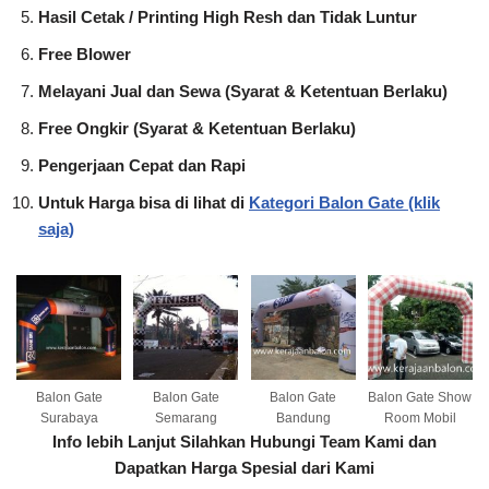
Hasil Cetak / Printing High Resh dan Tidak Luntur
Free Blower
Melayani Jual dan Sewa (Syarat & Ketentuan Berlaku)
Free Ongkir (Syarat & Ketentuan Berlaku)
Pengerjaan Cepat dan Rapi
Untuk Harga bisa di lihat di
Kategori Balon Gate (klik
saja)
Balon Gate
Balon Gate
Balon Gate
Balon Gate Show
Surabaya
Semarang
Bandung
Room Mobil
Info lebih Lanjut Silahkan Hubungi Team Kami dan
Dapatkan Harga Spesial dari Kami