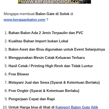
Mengapa membuat
Balon Gate di Solok
di
www.kerajaanbalon.com
?
Bahan Balon Ada 2 Jenis Terpaulin dan PVC
Kualitas Bahan Import bukan Lokal
Balon Awet dan Bisa digunakan untuk Event Selanjutnya
Menggunakan Mesin Cetak Keluaran Terbaru
Hasil Cetak / Printing High Resh dan Tidak Luntur
Free Blower
Melayani Jual dan Sewa (Syarat & Ketentuan Berlaku)
Free Ongkir (Syarat & Ketentuan Berlaku)
Pengerjaan Cepat dan Rapi
Untuk Harga bisa di lihat di
Kategori Balon Gate (klik