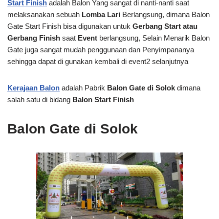
Start Finish
adalah Balon Yang sangat di nanti-nanti saat
melaksanakan sebuah
Lomba Lari
Berlangsung, dimana Balon
Gate Start Finish bisa digunakan untuk
Gerbang Start atau
Gerbang Finish
saat
Event
berlangsung, Selain Menarik Balon
Gate juga sangat mudah penggunaan dan Penyimpananya
sehingga dapat di gunakan kembali di event2 selanjutnya
Kerajaan Balon
adalah Pabrik
Balon Gate di Solok
dimana
salah satu di bidang
Balon Start Finish
Balon Gate di Solok