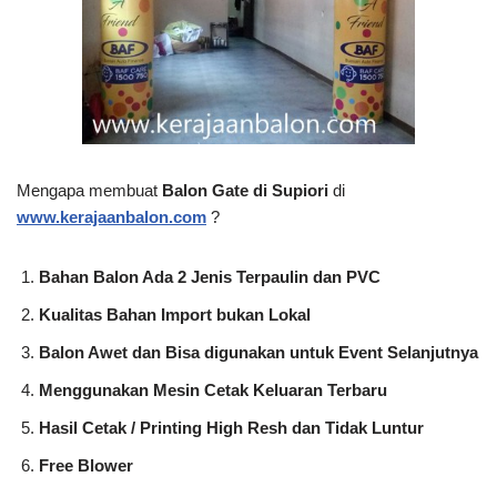
Mengapa membuat
Balon Gate di Supiori
di
www.kerajaanbalon.com
?
Bahan Balon Ada 2 Jenis Terpaulin dan PVC
Kualitas Bahan Import bukan Lokal
Balon Awet dan Bisa digunakan untuk Event Selanjutnya
Menggunakan Mesin Cetak Keluaran Terbaru
Hasil Cetak / Printing High Resh dan Tidak Luntur
Free Blower