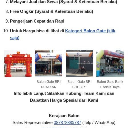
Melayani Jual dan Sewa (Syarat & Ketentuan Berlaku)
Free Ongkir (Syarat & Ketentuan Berlaku)
Pengerjaan Cepat dan Rapi
Untuk Harga bisa di lihat di
Kategori Balon Gate (klik
saja)
Balon Gate BRI
Balon Gate BRI
Balon Gate Bank
TARAKAN
BREBES
Christa Jaya
Info lebih Lanjut Silahkan Hubungi Team Kami dan
Dapatkan Harga Spesial dari Kami
Kerajaan Balon
Sales Representative
087878889787
(Telp / WhatsApp)