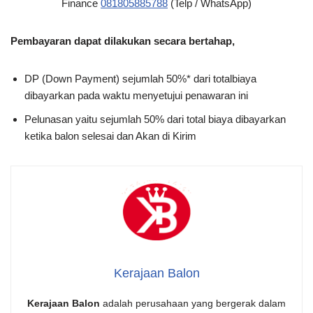
Finance
081805885788
(Telp / WhatsApp)
Pembayaran dapat dilakukan secara bertahap,
DP (Down Payment) sejumlah 50%* dari totalbiaya
dibayarkan pada waktu menyetujui penawaran ini
Pelunasan yaitu sejumlah 50% dari total biaya dibayarkan
ketika balon selesai dan Akan di Kirim
Kerajaan Balon
Kerajaan Balon
adalah perusahaan yang bergerak dalam