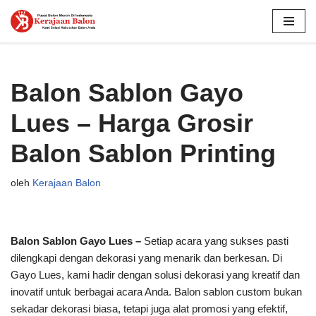
Lompat
ke
konten
Balon Sablon Gayo
Lues – Harga Grosir
Balon Sablon Printing
oleh
Kerajaan Balon
Balon Sablon Gayo Lues –
Setiap acara yang sukses pasti
dilengkapi dengan dekorasi yang menarik dan berkesan. Di
Gayo Lues, kami hadir dengan solusi dekorasi yang kreatif dan
inovatif untuk berbagai acara Anda. Balon sablon custom bukan
sekadar dekorasi biasa, tetapi juga alat promosi yang efektif,