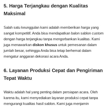
5. Harga Terjangkau dengan Kualitas
Maksimal
Salah satu keunggulan kami adalah memberikan harga yang
sangat kompetitif. Anda bisa mendapatkan balon sablon custom
dengan harga terjangkau tanpa mengorbankan kualitas. Kami
juga menawarkan
diskon khusus
untuk pemesanan dalam
jumlah besar, sehingga Anda bisa tetap berhemat dalam
mengatur anggaran dekorasi acara Anda.
6. Layanan Produksi Cepat dan Pengiriman
Tepat Waktu
Waktu adalah hal yang penting dalam persiapan acara. Oleh
karena itu, kami menyediakan layanan produksi cepat tanpa
mengurangi kualitas hasil sablon. Kami juga menjamin