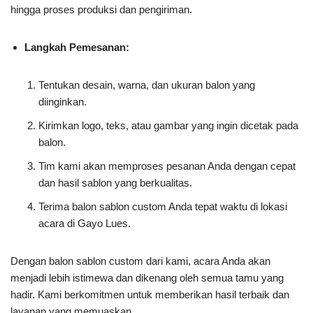
hingga proses produksi dan pengiriman.
Langkah Pemesanan:
Tentukan desain, warna, dan ukuran balon yang
diinginkan.
Kirimkan logo, teks, atau gambar yang ingin dicetak pada
balon.
Tim kami akan memproses pesanan Anda dengan cepat
dan hasil sablon yang berkualitas.
Terima balon sablon custom Anda tepat waktu di lokasi
acara di Gayo Lues.
Dengan balon sablon custom dari kami, acara Anda akan
menjadi lebih istimewa dan dikenang oleh semua tamu yang
hadir. Kami berkomitmen untuk memberikan hasil terbaik dan
layanan yang memuaskan.