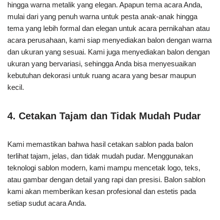
hingga warna metalik yang elegan. Apapun tema acara Anda,
mulai dari yang penuh warna untuk pesta anak-anak hingga
tema yang lebih formal dan elegan untuk acara pernikahan atau
acara perusahaan, kami siap menyediakan balon dengan warna
dan ukuran yang sesuai. Kami juga menyediakan balon dengan
ukuran yang bervariasi, sehingga Anda bisa menyesuaikan
kebutuhan dekorasi untuk ruang acara yang besar maupun
kecil.
4. Cetakan Tajam dan Tidak Mudah Pudar
Kami memastikan bahwa hasil cetakan sablon pada balon
terlihat tajam, jelas, dan tidak mudah pudar. Menggunakan
teknologi sablon modern, kami mampu mencetak logo, teks,
atau gambar dengan detail yang rapi dan presisi. Balon sablon
kami akan memberikan kesan profesional dan estetis pada
setiap sudut acara Anda.