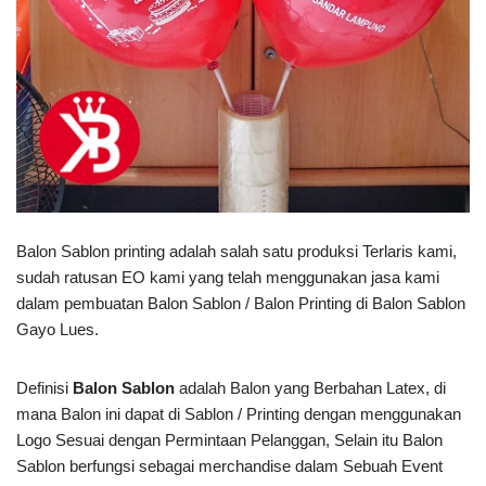
Balon Sablon printing adalah salah satu produksi Terlaris kami,
sudah ratusan EO kami yang telah menggunakan jasa kami
dalam pembuatan Balon Sablon / Balon Printing di Balon Sablon
Gayo Lues.
Definisi
Balon Sablon
adalah Balon yang Berbahan Latex, di
mana Balon ini dapat di Sablon / Printing dengan menggunakan
Logo Sesuai dengan Permintaan Pelanggan, Selain itu Balon
Sablon berfungsi sebagai merchandise dalam Sebuah Event