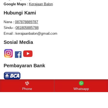
Google Maps
:
Kerajaan Balon
Hubungi Kami
Nana :
087878889787
Sindu :
081805885788
Email : kerajaanbalon@gmail.com
Sosial Media
Pembayaran Bank
Neve
| Diberdayakan oleh
WordPress
Phone
Whatsapp