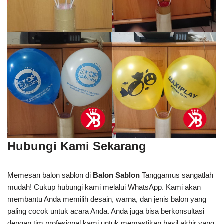
Hubungi Kami Sekarang
Memesan balon sablon di
Balon Sablon
Tanggamus sangatlah
mudah! Cukup hubungi kami melalui WhatsApp. Kami akan
membantu Anda memilih desain, warna, dan jenis balon yang
paling cocok untuk acara Anda. Anda juga bisa berkonsultasi
dengan tim profesional kami untuk memastikan hasil akhir yang