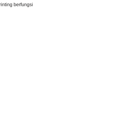
nting berfungsi