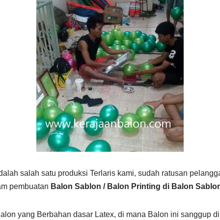
dalah salah satu produksi Terlaris kami, sudah ratusan pelangg
lam pembuatan
Balon Sablon / Balon Printing di Balon Sabl
lon yang Berbahan dasar Latex, di mana Balon ini sanggup di 