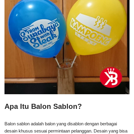
Apa Itu Balon Sablon?
Balon sablon adalah balon yang disablon dengan berbagai
desain khusus sesuai permintaan pelanggan. Desain yang bisa