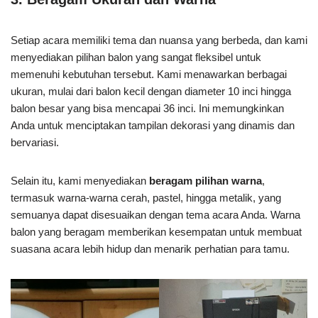
Setiap acara memiliki tema dan nuansa yang berbeda, dan kami
menyediakan pilihan balon yang sangat fleksibel untuk
memenuhi kebutuhan tersebut. Kami menawarkan berbagai
ukuran, mulai dari balon kecil dengan diameter 10 inci hingga
balon besar yang bisa mencapai 36 inci. Ini memungkinkan
Anda untuk menciptakan tampilan dekorasi yang dinamis dan
bervariasi.
Selain itu, kami menyediakan
beragam pilihan warna
,
termasuk warna-warna cerah, pastel, hingga metalik, yang
semuanya dapat disesuaikan dengan tema acara Anda. Warna
balon yang beragam memberikan kesempatan untuk membuat
suasana acara lebih hidup dan menarik perhatian para tamu.