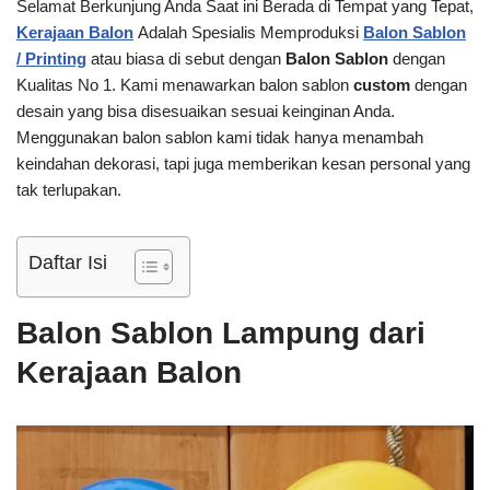
Selamat Berkunjung Anda Saat ini Berada di Tempat yang Tepat,
Kerajaan Balon
Adalah Spesialis Memproduksi
Balon Sablon
/ Printing
atau biasa di sebut dengan
Balon Sablon
dengan
Kualitas No 1. Kami menawarkan balon sablon
custom
dengan
desain yang bisa disesuaikan sesuai keinginan Anda.
Menggunakan balon sablon kami tidak hanya menambah
keindahan dekorasi, tapi juga memberikan kesan personal yang
tak terlupakan.
Daftar Isi
Balon Sablon Lampung dari
Kerajaan Balon