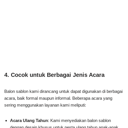
4. Cocok untuk Berbagai Jenis Acara
Balon sablon kami dirancang untuk dapat digunakan di berbagai
acara, baik formal maupun informal. Beberapa acara yang
sering menggunakan layanan kami meliputi:
Acara Ulang Tahun
: Kami menyediakan balon sablon
dengan desain khusus untuk pesta ulang tahun anak-anak,