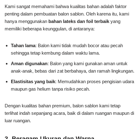
Kami sangat memahami bahwa kualitas bahan adalah faktor
penting dalam pembuatan balon sablon. Oleh karena itu, kami
hanya menggunakan
bahan lateks dan foil terbaik
yang
memiliki beberapa keunggulan, di antaranya:
Tahan lama
: Balon kami tidak mudah bocor atau pecah
sehingga tetap kembung dalam waktu lama.
Aman digunakan
: Balon yang kami gunakan aman untuk
anak-anak, bebas dari zat berbahaya, dan ramah lingkungan.
Elastisitas yang baik
: Memudahkan proses pengisian udara
maupun gas helium tanpa risiko pecah.
Dengan kualitas bahan premium, balon sablon kami tetap
terlihat indah sepanjang acara, baik di dalam ruangan maupun di
luar ruangan.
3. Beragam Ukuran dan Warna