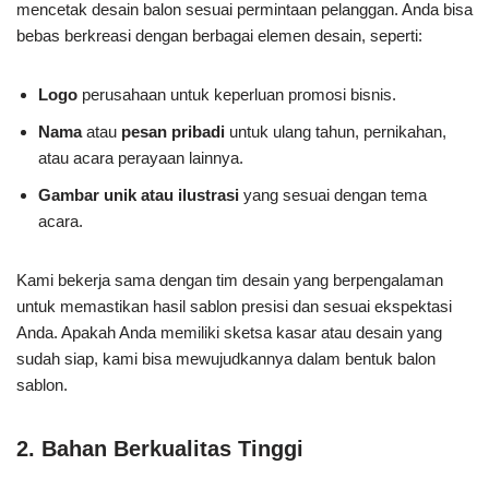
mencetak desain balon sesuai permintaan pelanggan. Anda bisa
bebas berkreasi dengan berbagai elemen desain, seperti:
Logo
perusahaan untuk keperluan promosi bisnis.
Nama
atau
pesan pribadi
untuk ulang tahun, pernikahan,
atau acara perayaan lainnya.
Gambar unik atau ilustrasi
yang sesuai dengan tema
acara.
Kami bekerja sama dengan tim desain yang berpengalaman
untuk memastikan hasil sablon presisi dan sesuai ekspektasi
Anda. Apakah Anda memiliki sketsa kasar atau desain yang
sudah siap, kami bisa mewujudkannya dalam bentuk balon
sablon.
2. Bahan Berkualitas Tinggi