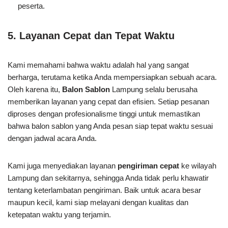
peserta.
5. Layanan Cepat dan Tepat Waktu
Kami memahami bahwa waktu adalah hal yang sangat
berharga, terutama ketika Anda mempersiapkan sebuah acara.
Oleh karena itu,
Balon Sablon
Lampung selalu berusaha
memberikan layanan yang cepat dan efisien. Setiap pesanan
diproses dengan profesionalisme tinggi untuk memastikan
bahwa balon sablon yang Anda pesan siap tepat waktu sesuai
dengan jadwal acara Anda.
Kami juga menyediakan layanan
pengiriman cepat
ke wilayah
Lampung dan sekitarnya, sehingga Anda tidak perlu khawatir
tentang keterlambatan pengiriman. Baik untuk acara besar
maupun kecil, kami siap melayani dengan kualitas dan
ketepatan waktu yang terjamin.