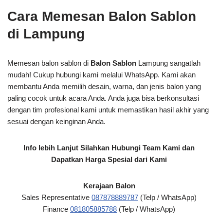
Cara Memesan Balon Sablon
di Lampung
Memesan balon sablon di
Balon Sablon
Lampung sangatlah
mudah! Cukup hubungi kami melalui WhatsApp. Kami akan
membantu Anda memilih desain, warna, dan jenis balon yang
paling cocok untuk acara Anda. Anda juga bisa berkonsultasi
dengan tim profesional kami untuk memastikan hasil akhir yang
sesuai dengan keinginan Anda.
Info lebih Lanjut Silahkan Hubungi Team Kami dan
Dapatkan Harga Spesial dari Kami
Kerajaan Balon
Sales Representative
087878889787
(Telp / WhatsApp)
Finance
081805885788
(Telp / WhatsApp)