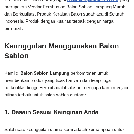
merupakan Vendor Pembuatan Balon Sablon Lampung Murah
dan Berkualitas, Produk Kerajaan Balon sudah ada di Seluruh
indonesia, Produk dengan kualitas terbaik dengan harga
termurah.
Keunggulan Menggunakan Balon
Sablon
Kami di
Balon Sablon Lampung
berkomitmen untuk
memberikan produk yang tidak hanya indah tetapi juga
berkualitas tinggi. Berikut adalah alasan mengapa kami menjadi
pilihan terbaik untuk balon sablon custom:
1. Desain Sesuai Keinginan Anda
Salah satu keunggulan utama kami adalah kemampuan untuk