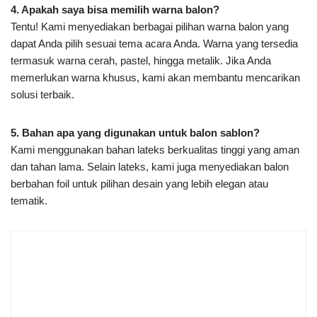
4.
Apakah saya bisa memilih warna balon?
Tentu! Kami menyediakan berbagai pilihan warna balon yang
dapat Anda pilih sesuai tema acara Anda. Warna yang tersedia
termasuk warna cerah, pastel, hingga metalik. Jika Anda
memerlukan warna khusus, kami akan membantu mencarikan
solusi terbaik.
5.
Bahan apa yang digunakan untuk balon sablon?
Kami menggunakan bahan lateks berkualitas tinggi yang aman
dan tahan lama. Selain lateks, kami juga menyediakan balon
berbahan foil untuk pilihan desain yang lebih elegan atau
tematik.