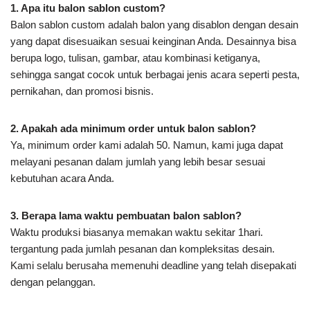
1.
Apa itu balon sablon custom?
Balon sablon custom adalah balon yang disablon dengan desain
yang dapat disesuaikan sesuai keinginan Anda. Desainnya bisa
berupa logo, tulisan, gambar, atau kombinasi ketiganya,
sehingga sangat cocok untuk berbagai jenis acara seperti pesta,
pernikahan, dan promosi bisnis.
2.
Apakah ada minimum order untuk balon sablon?
Ya, minimum order kami adalah 50. Namun, kami juga dapat
melayani pesanan dalam jumlah yang lebih besar sesuai
kebutuhan acara Anda.
3.
Berapa lama waktu pembuatan balon sablon?
Waktu produksi biasanya memakan waktu sekitar 1hari.
tergantung pada jumlah pesanan dan kompleksitas desain.
Kami selalu berusaha memenuhi deadline yang telah disepakati
dengan pelanggan.