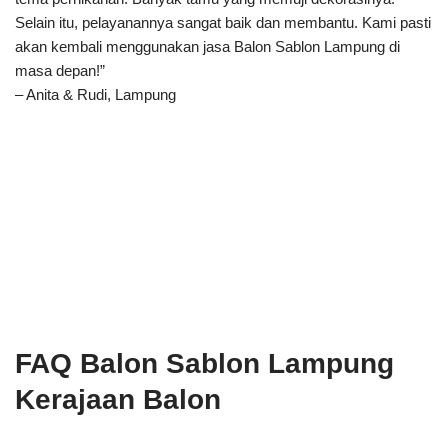
Selain itu, pelayanannya sangat baik dan membantu. Kami pasti
akan kembali menggunakan jasa Balon Sablon Lampung di
masa depan!”
– Anita & Rudi, Lampung
FAQ Balon Sablon Lampung
Kerajaan Balon