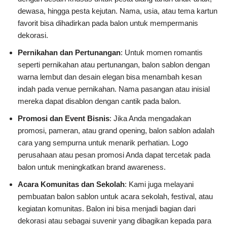
dewasa, hingga pesta kejutan. Nama, usia, atau tema kartun
favorit bisa dihadirkan pada balon untuk mempermanis
dekorasi.
Pernikahan dan Pertunangan
: Untuk momen romantis
seperti pernikahan atau pertunangan, balon sablon dengan
warna lembut dan desain elegan bisa menambah kesan
indah pada venue pernikahan. Nama pasangan atau inisial
mereka dapat disablon dengan cantik pada balon.
Promosi dan Event Bisnis
: Jika Anda mengadakan
promosi, pameran, atau grand opening, balon sablon adalah
cara yang sempurna untuk menarik perhatian. Logo
perusahaan atau pesan promosi Anda dapat tercetak pada
balon untuk meningkatkan brand awareness.
Acara Komunitas dan Sekolah
: Kami juga melayani
pembuatan balon sablon untuk acara sekolah, festival, atau
kegiatan komunitas. Balon ini bisa menjadi bagian dari
dekorasi atau sebagai suvenir yang dibagikan kepada para