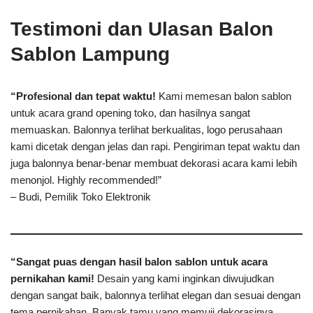
Testimoni dan Ulasan Balon
Sablon Lampung
“Profesional dan tepat waktu!
Kami memesan balon sablon
untuk acara grand opening toko, dan hasilnya sangat
memuaskan. Balonnya terlihat berkualitas, logo perusahaan
kami dicetak dengan jelas dan rapi. Pengiriman tepat waktu dan
juga balonnya benar-benar membuat dekorasi acara kami lebih
menonjol. Highly recommended!”
– Budi, Pemilik Toko Elektronik
“Sangat puas dengan hasil balon sablon untuk acara
pernikahan kami!
Desain yang kami inginkan diwujudkan
dengan sangat baik, balonnya terlihat elegan dan sesuai dengan
tema pernikahan. Banyak tamu yang memuji dekorasinya.