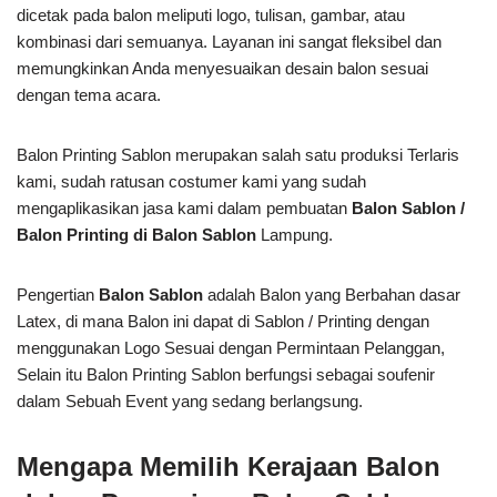
dicetak pada balon meliputi logo, tulisan, gambar, atau
kombinasi dari semuanya. Layanan ini sangat fleksibel dan
memungkinkan Anda menyesuaikan desain balon sesuai
dengan tema acara.
Balon Printing Sablon merupakan salah satu produksi Terlaris
kami, sudah ratusan costumer kami yang sudah
mengaplikasikan jasa kami dalam pembuatan
Balon Sablon /
Balon Printing di Balon Sablon
Lampung.
Pengertian
Balon Sablon
adalah Balon yang Berbahan dasar
Latex, di mana Balon ini dapat di Sablon / Printing dengan
menggunakan Logo Sesuai dengan Permintaan Pelanggan,
Selain itu Balon Printing Sablon berfungsi sebagai soufenir
dalam Sebuah Event yang sedang berlangsung.
Mengapa Memilih Kerajaan Balon