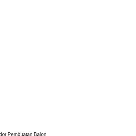
dor Pembuatan Balon