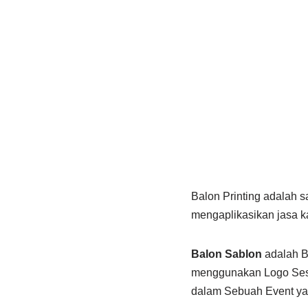
Balon Printing adalah s
mengaplikasikan jasa 
Balon Sablon
adalah Ba
menggunakan Logo Sesua
dalam Sebuah Event ya