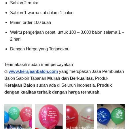
Sablon 2 muka
Sablon 1 warna cat dalam 1 balon
Minim order 100 buah
Waktu pengerjaan cepat, untuk 100 – 3.000 balon selama 1 –
2 hari.
Dengan Harga yang Terjangkau
Terimakasih sudah mempercayakan
di
www.kerajaanbalon.com
yang merupakan Jasa Pembuatan
Balon Sablon Tabanan
Murah dan Berkualitas
, Produk
Kerajaan Balon
sudah ada di Seluruh indonesia,
Produk
dengan kualitas terbaik dengan harga termurah.