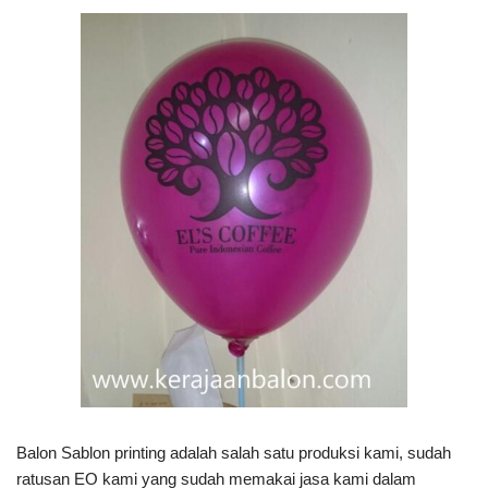
Balon Sablon printing adalah salah satu produksi kami, sudah
ratusan EO kami yang sudah memakai jasa kami dalam