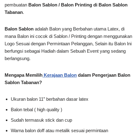
pembuatan
Balon Sablon / Balon Printing di Balon Sablon
Tabanan
.
Balon Sablon
adalah Balon yang Berbahan utama Latex, di
mana Balon ini cocok di Sablon / Printing dengan menggunakan
Logo Sesuai dengan Permintaan Pelanggan, Selain itu Balon Ini
berfungsi sebagai Hadiah dalam Sebuah Event yang sedang
berlangsung.
Mengapa Memilih
Kerajaan Balon
dalam Pengerjaan Balon
Sablon Tabanan?
Ukuran balon 11” berbahan dasar latex
Balon tebal ( high quality )
Sudah termasuk stick dan cup
Warna balon doff atau metalik sesuai permintaan