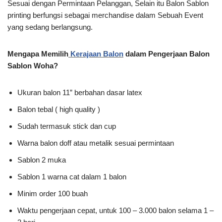
Sesuai dengan Permintaan Pelanggan, Selain itu Balon Sablon
printing berfungsi sebagai merchandise dalam Sebuah Event
yang sedang berlangsung.
Mengapa Memilih
Kerajaan Balon
dalam Pengerjaan Balon
Sablon Woha?
Ukuran balon 11” berbahan dasar latex
Balon tebal ( high quality )
Sudah termasuk stick dan cup
Warna balon doff atau metalik sesuai permintaan
Sablon 2 muka
Sablon 1 warna cat dalam 1 balon
Minim order 100 buah
Waktu pengerjaan cepat, untuk 100 – 3.000 balon selama 1 –