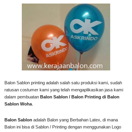
Balon Sablon printing adalah salah satu produksi kami, sudah
ratusan costumer kami yang telah mengaplikasikan jasa kami
dalam pembuatan
Balon Sablon / Balon Printing di Balon
Sablon Woha
.
Balon Sablon
adalah Balon yang Berbahan Latex, di mana
Balon ini bisa di Sablon / Printing dengan menggunakan Logo