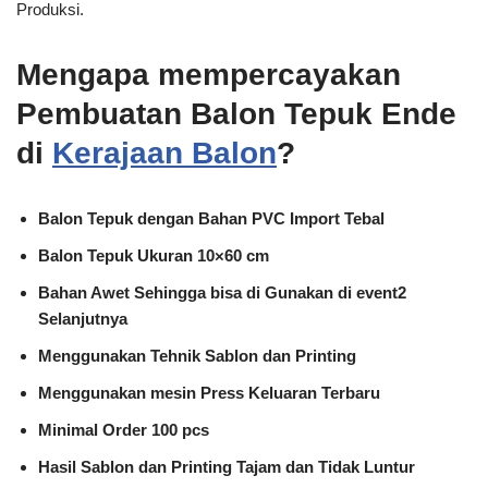
Produksi.
Mengapa mempercayakan
Pembuatan Balon Tepuk Ende
di
Kerajaan Balon
?
Balon Tepuk dengan Bahan PVC Import Tebal
Balon Tepuk Ukuran 10×60 cm
Bahan Awet Sehingga bisa di Gunakan di event2
Selanjutnya
Menggunakan Tehnik Sablon dan Printing
Menggunakan mesin Press Keluaran Terbaru
Minimal Order 100 pcs
Hasil Sablon dan Printing Tajam dan Tidak Luntur