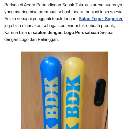
Berlaga di Acara Pertandingan Sepak Takrau, karena suaranya
yang nyaring bisa membuat sebuah acara menjadi lebih spesial,
Selain sebagai pengganti tepuk tangan,
Balon Tepuk Suporter
juga bisa digunakan sebagai soufenir untuk sebuah produk,
Karena bisa
di sablon dengan Logo Perusahaan
Sesuai
dengan Logo dari Pelanggan.