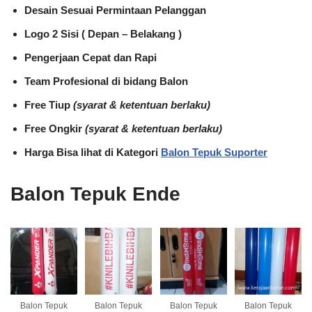
Desain Sesuai Permintaan Pelanggan
Logo 2 Sisi ( Depan – Belakang )
Pengerjaan Cepat dan Rapi
Team Profesional di bidang Balon
Free Tiup
(syarat & ketentuan berlaku)
Free Ongkir
(syarat & ketentuan berlaku)
Harga Bisa lihat di Kategori
Balon Tepuk Suporter
Balon Tepuk Ende
Balon Tepuk
Balon Tepuk
Balon Tepuk
Balon Tepuk