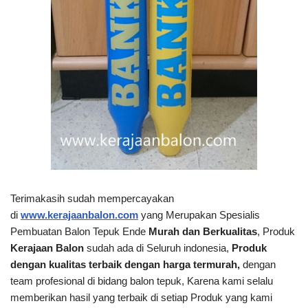
Terimakasih sudah mempercayakan
di
www.kerajaanbalon.com
yang Merupakan Spesialis
Pembuatan Balon Tepuk Ende
Murah dan Berkualitas
, Produk
Kerajaan Balon
sudah ada di Seluruh indonesia,
Produk
dengan kualitas terbaik dengan harga termurah,
dengan
team profesional di bidang balon tepuk, Karena kami selalu
memberikan hasil yang terbaik di setiap Produk yang kami