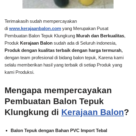
Terimakasih sudah mempercayakan
di
www.kerajaanbalon.com
yang Merupakan Pusat
Pembuatan Balon Tepuk Klungkung
Murah dan Berkualitas
,
Produk
Kerajaan Balon
sudah ada di Seluruh indonesia,
Produk dengan kualitas terbaik dengan harga termurah,
dengan team profesional di bidang balon tepuk, Karena kami
selalu memberikan hasil yang terbaik di setiap Produk yang
kami Produksi.
Mengapa mempercayakan
Pembuatan Balon Tepuk
Klungkung di
Kerajaan Balon
?
Balon Tepuk dengan Bahan PVC Import Tebal