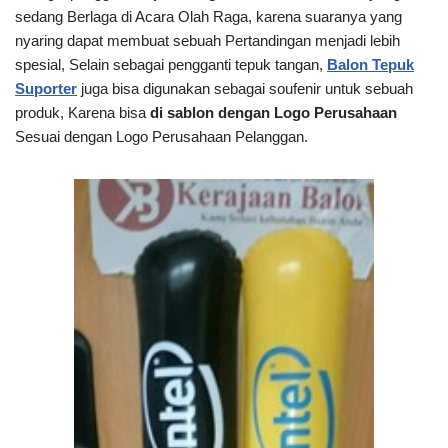
sedang Berlaga di Acara Olah Raga, karena suaranya yang
nyaring dapat membuat sebuah Pertandingan menjadi lebih
spesial, Selain sebagai pengganti tepuk tangan,
Balon Tepuk
Suporter
juga bisa digunakan sebagai soufenir untuk sebuah
produk, Karena bisa
di sablon dengan Logo Perusahaan
Sesuai dengan Logo Perusahaan Pelanggan.