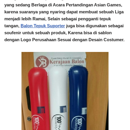
yang sedang Berlaga di Acara Pertandingan Asian Games,
karena suaranya yang nyaring dapat membuat sebuah Liga
menjadi lebih Ramai, Selain sebagai pengganti tepuk
tangan,
Balon Tepuk Suporter
juga bisa digunakan sebagai
soufenir untuk sebuah produk, Karena bisa
di sablon
dengan Logo Perusahaan
Sesuai dengan Desain Costumer.