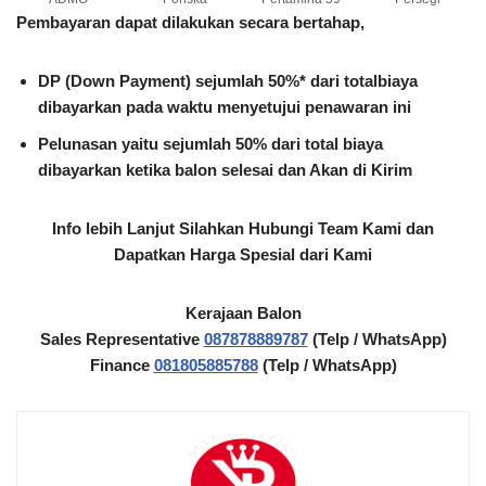
Pembayaran dapat dilakukan secara bertahap,
DP (Down Payment) sejumlah 50%* dari totalbiaya
dibayarkan pada waktu menyetujui penawaran ini
Pelunasan yaitu sejumlah 50% dari total biaya
dibayarkan ketika balon selesai dan Akan di Kirim
Info lebih Lanjut Silahkan Hubungi Team Kami dan
Dapatkan Harga Spesial dari Kami
Kerajaan Balon
Sales Representative
087878889787
(Telp / WhatsApp)
Finance
081805885788
(Telp / WhatsApp)