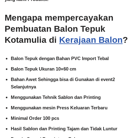
Mengapa mempercayakan
Pembuatan Balon Tepuk
Kotamulia di
Kerajaan Balon
?
Balon Tepuk dengan Bahan PVC Import Tebal
Balon Tepuk Ukuran 10×60 cm
Bahan Awet Sehingga bisa di Gunakan di event2
Selanjutnya
Menggunakan Tehnik Sablon dan Printing
Menggunakan mesin Press Keluaran Terbaru
Minimal Order 100 pcs
Hasil Sablon dan Printing Tajam dan Tidak Luntur