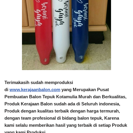
Terimakasih sudah memproduksi
di
www.kerajaanbalon.com
yang Merupakan Pusat
Pembuatan Balon Tepuk Kotamulia
Murah dan Berkualitas
,
Produk
Kerajaan Balon
sudah ada di Seluruh indonesia,
Produk dengan kualitas terbaik dengan harga termurah,
dengan team profesional di bidang balon tepuk, Karena
kami selalu memberikan hasil yang terbaik di setiap Produk
yang kami Produksi.