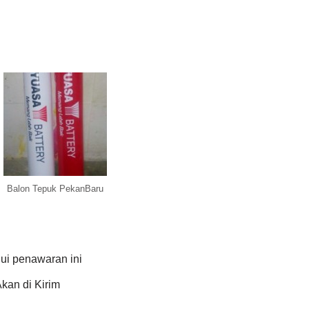
Balon Tepuk PekanBaru
ui penawaran ini
kan di Kirim