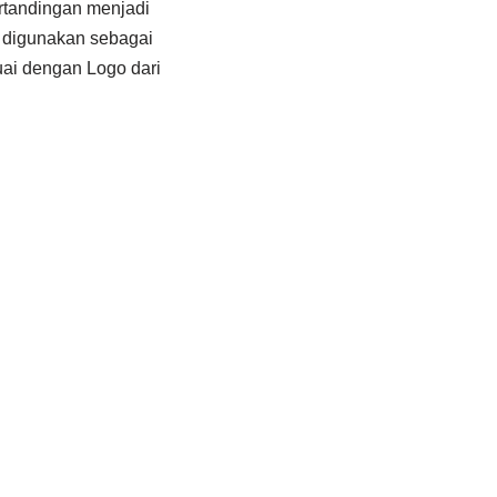
rtandingan menjadi
 digunakan sebagai
ai dengan Logo dari