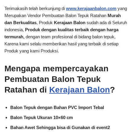
Terimakasih telah berkunjung di
www.kerajaanbalon.com
yang
Merupakan Vendor Pembuatan Balon Tepuk Ratahan
Murah
dan Berkualitas
, Produk
Kerajaan Balon
sudah ada di Seluruh
indonesia,
Produk dengan kualitas terbaik dengan harga
termurah,
dengan team profesional di bidang balon tepuk,
Karena kami selalu memberikan hasil yang terbaik di setiap
Produk yang kami Produksi.
Mengapa mempercayakan
Pembuatan Balon Tepuk
Ratahan di
Kerajaan Balon
?
Balon Tepuk dengan Bahan PVC Import Tebal
Balon Tepuk Ukuran 10×60 cm
Bahan Awet Sehingga bisa di Gunakan di event2