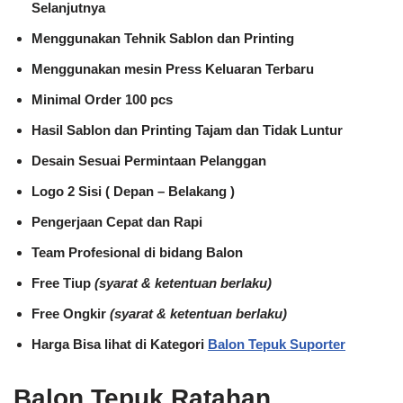
Selanjutnya
Menggunakan Tehnik Sablon dan Printing
Menggunakan mesin Press Keluaran Terbaru
Minimal Order 100 pcs
Hasil Sablon dan Printing Tajam dan Tidak Luntur
Desain Sesuai Permintaan Pelanggan
Logo 2 Sisi ( Depan – Belakang )
Pengerjaan Cepat dan Rapi
Team Profesional di bidang Balon
Free Tiup
(syarat & ketentuan berlaku)
Free Ongkir
(syarat & ketentuan berlaku)
Harga Bisa lihat di Kategori
Balon Tepuk Suporter
Balon Tepuk Ratahan