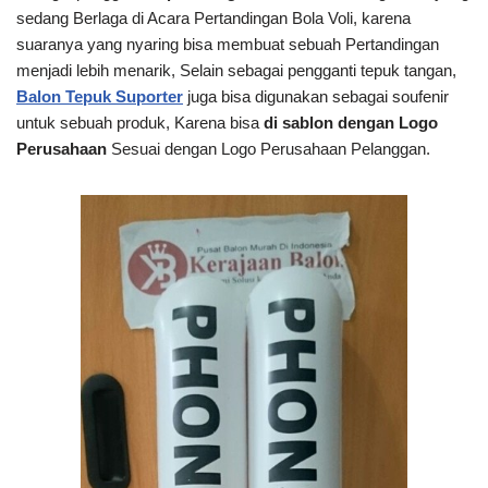
sedang Berlaga di Acara Pertandingan Bola Voli, karena
suaranya yang nyaring bisa membuat sebuah Pertandingan
menjadi lebih menarik, Selain sebagai pengganti tepuk tangan,
Balon Tepuk Suporter
juga bisa digunakan sebagai soufenir
untuk sebuah produk, Karena bisa
di sablon dengan Logo
Perusahaan
Sesuai dengan Logo Perusahaan Pelanggan.