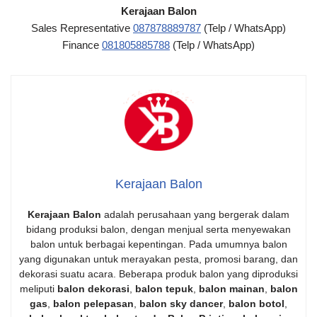
Kerajaan Balon
Sales Representative
087878889787
(Telp / WhatsApp)
Finance
081805885788
(Telp / WhatsApp)
Kerajaan Balon
Kerajaan Balon
adalah perusahaan yang bergerak dalam
bidang produksi balon, dengan menjual serta menyewakan
balon untuk berbagai kepentingan. Pada umumnya balon
yang digunakan untuk merayakan pesta, promosi barang, dan
dekorasi suatu acara. Beberapa produk balon yang diproduksi
meliputi
balon dekorasi
,
balon tepuk
,
balon mainan
,
balon
gas
,
balon pelepasan
,
balon sky dancer
,
balon botol
,